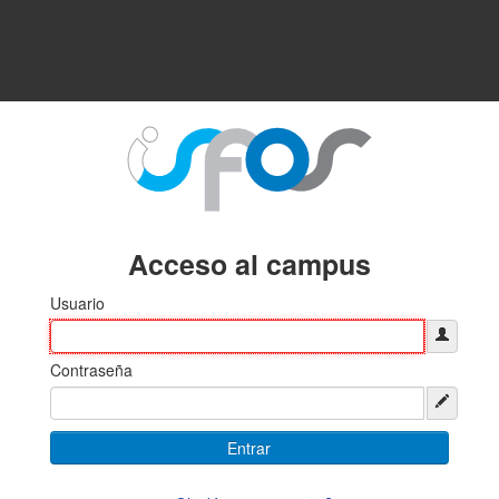
Acceso al campus
Usuario
Contraseña